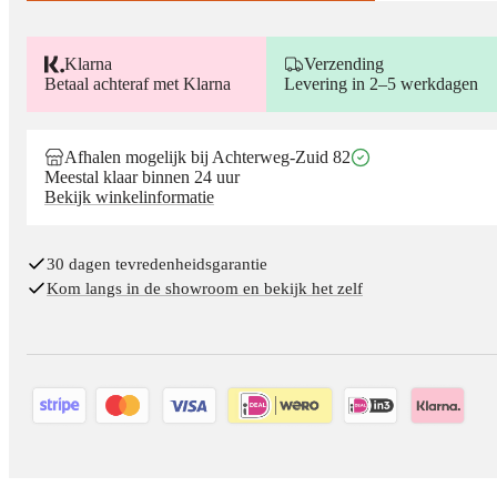
Klarna
Verzending
Betaal achteraf met Klarna
Levering in 2–5 werkdagen
Afhalen mogelijk bij Achterweg-Zuid 82
Meestal klaar binnen 24 uur
Bekijk winkelinformatie
30 dagen tevredenheidsgarantie
Kom langs in de showroom en bekijk het zelf