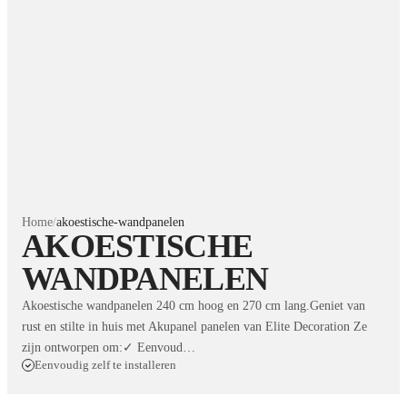
Home
/
akoestische-wandpanelen
AKOESTISCHE
WANDPANELEN
Akoestische wandpanelen 240 cm hoog en 270 cm lang.Geniet van
rust en stilte in huis met Akupanel panelen van Elite Decoration Ze
zijn ontworpen om:✓ Eenvoud…
Eenvoudig zelf te installeren