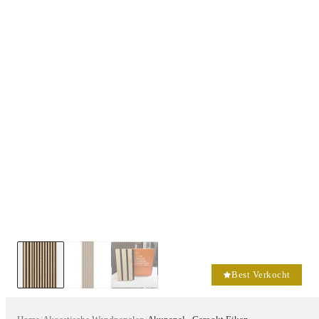
Best Verkocht