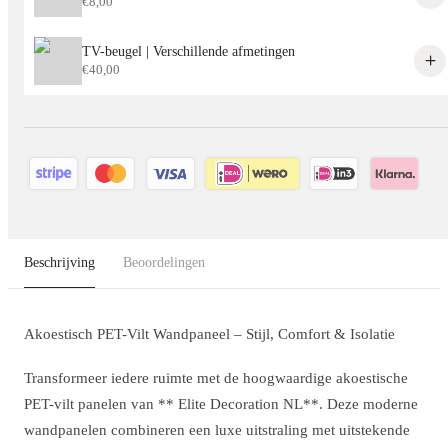
€
8,00
TV-beugel | Verschillende afmetingen
€
40,00
Beschrijving
Beoordelingen
Akoestisch PET-Vilt Wandpaneel – Stijl, Comfort & Isolatie
Transformeer iedere ruimte met de hoogwaardige akoestische
PET-vilt panelen van ** Elite Decoration NL**. Deze moderne
wandpanelen combineren een luxe uitstraling met uitstekende