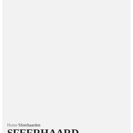
Home
/
Sfeerhaarden