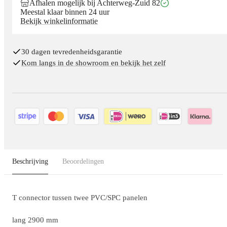
Afhalen mogelijk bij Achterweg-Zuid 82
Meestal klaar binnen 24 uur
Bekijk winkelinformatie
30 dagen tevredenheidsgarantie
Kom langs in de showroom en bekijk het zelf
Beschrijving
Beoordelingen
T connector tussen twee PVC/SPC panelen
lang 2900 mm