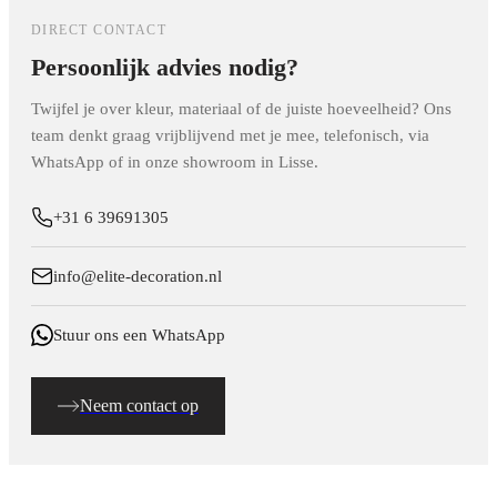
DIRECT CONTACT
Persoonlijk advies nodig?
Twijfel je over kleur, materiaal of de juiste hoeveelheid? Ons
team denkt graag vrijblijvend met je mee, telefonisch, via
WhatsApp of in onze showroom in Lisse.
+31 6 39691305
info@elite-decoration.nl
Stuur ons een WhatsApp
Neem contact op