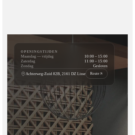
OPENINGSTIJDEN
Maandag — vrijdag
10:00 – 15:00
Zaterdag
11:00 – 15:00
Zondag
Gesloten
Achterweg-Zuid 82B, 2161 DZ Lisse
Route