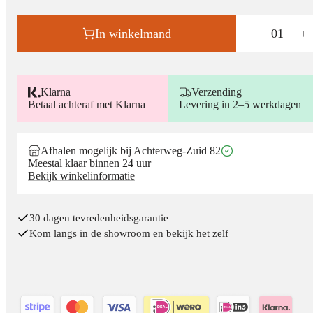
In winkelmand
−
01
+
Klarna
Verzending
Betaal achteraf met Klarna
Levering in 2–5 werkdagen
Afhalen mogelijk bij Achterweg-Zuid 82
Meestal klaar binnen 24 uur
Bekijk winkelinformatie
30 dagen tevredenheidsgarantie
Kom langs in de showroom en bekijk het zelf