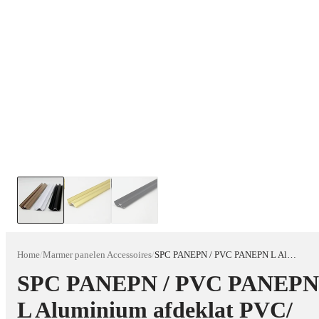
Home
/
Marmer panelen Accessoires
/
SPC PANEPN / PVC PANEPN L Aluminium afdeklat PVC/ SPC
SPC PANEPN / PVC PANEPN
L Aluminium afdeklat PVC/