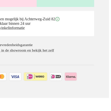
en mogelijk bij Achterweg-Zuid 82
klaar binnen 24 uur
winkelinformatie
evredenheidsgarantie
in de showroom en bekijk het zelf