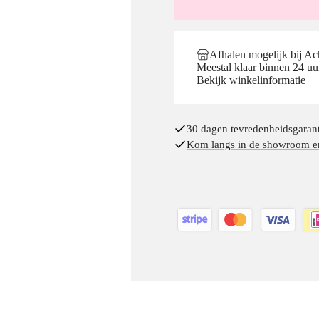
Afhalen mogelijk bij A
Meestal klaar binnen 24 uu
Bekijk winkelinformatie
30 dagen tevredenheidsgarant
Kom langs in de showroom en 