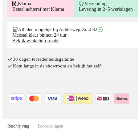
Klarna
Verzending
Betaal achteraf met Klarna
Levering in 2–5 werkdagen
Afhalen mogelijk bij Achterweg-Zuid 82
Meestal klaar binnen 24 uur
Bekijk winkelinformatie
30 dagen tevredenheidsgarantie
Kom langs in de showroom en bekijk het zelf
Beschrijving
Beoordelingen