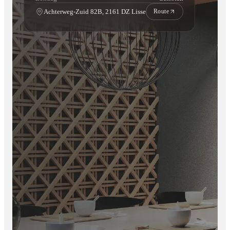
Achterweg-Zuid 82B, 2161 DZ Lisse
Route