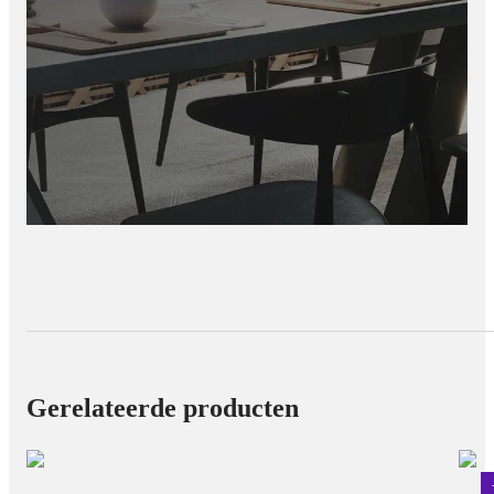
Gerelateerde producten