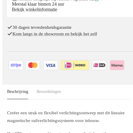
Meestal klaar binnen 24 uur
Bekijk winkelinformatie
30 dagen tevredenheidsgarantie
Kom langs in de showroom en bekijk het zelf
Beschrijving
Beoordelingen
Creëer een strak en flexibel verlichtingsontwerp met dit lineaire
magnetische railverlichtingssysteem voor inbouw.