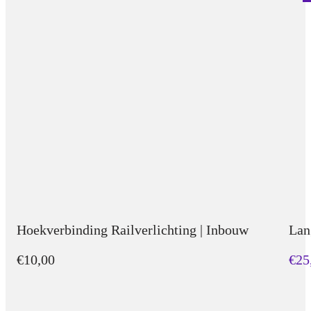
Hoekverbinding Railverlichting | Inbouw
Lan
€10,00
€25