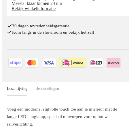
Meestal klaar binnen 24 uur
Bekijk winkelinformatie
30 dagen tevredenheidsgarantie
Kom langs in de showroom en bekijk het zelf
Beschrijving
Beoordelingen
Voeg een moderne, stijlvolle touch toe aan je interieur met de
lange LED hanglamp, speciaal ontworpen voor opbouw
railverlichting.