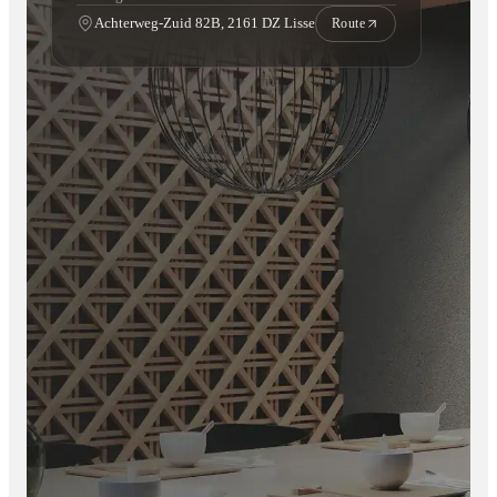
Achterweg-Zuid 82B, 2161 DZ Lisse
Route