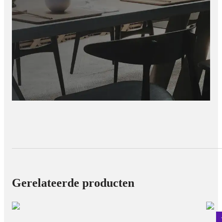
Gerelateerde producten