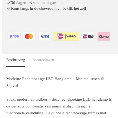
30 dagen tevredenheidsgarantie
Kom langs in de showroom en bekijk het zelf
Beschrijving
Beoordelingen
Moderne Rechthoekige LED Hanglamp – Minimalistisch &
Stijlvol
Strak, modern en tijdloos – deze rechthoekige LED hanglamp is
de perfecte combinatie van minimalistisch design en
functionele verlichting. De dubbele rechthoekige frames met