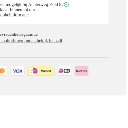
en mogelijk bij Achterweg-Zuid 82
klaar binnen 24 uur
winkelinformatie
evredenheidsgarantie
in de showroom en bekijk het zelf