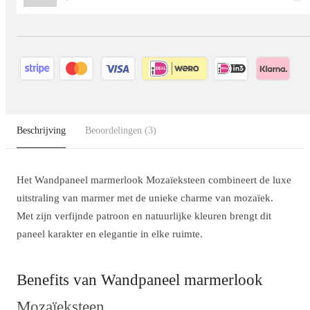
Beschrijving
Beoordelingen
(3)
Het Wandpaneel marmerlook Mozaïeksteen combineert de luxe
uitstraling van marmer met de unieke charme van mozaïek.
Met zijn verfijnde patroon en natuurlijke kleuren brengt dit
paneel karakter en elegantie in elke ruimte.
Benefits van Wandpaneel marmerlook
Mozaïeksteen