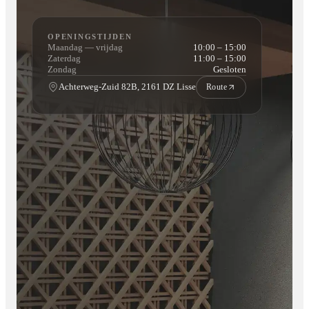
OPENINGSTIJDEN
Maandag — vrijdag
10:00 – 15:00
Zaterdag
11:00 – 15:00
Zondag
Gesloten
Achterweg-Zuid 82B, 2161 DZ Lisse
Route